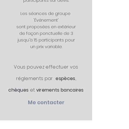
participants sur devis.
Les séances de groupe
'Événement'
sont proposées en extérieur
de façon ponctuelle de 3
jusqu'à 15 participants pour
un prix variable.
Vous pouvez effectuer vos
réglements par :
espèces
,
chèques
et
virements
bancaires
Me contacter